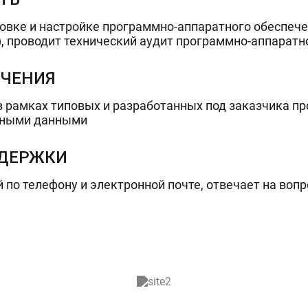
овке и настройке программно-аппаратного обеспече
, проводит технический аудит программно-аппаратн
УЧЕНИЯ
 рамках типовых и разработанных под заказчика пр
льными данными
ДДЕРЖКИ
по телефону и электронной почте, отвечает на воп