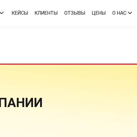
КЕЙСЫ
КЛИЕНТЫ
ОТЗЫВЫ
ЦЕНЫ
О НАС
МПАНИИ