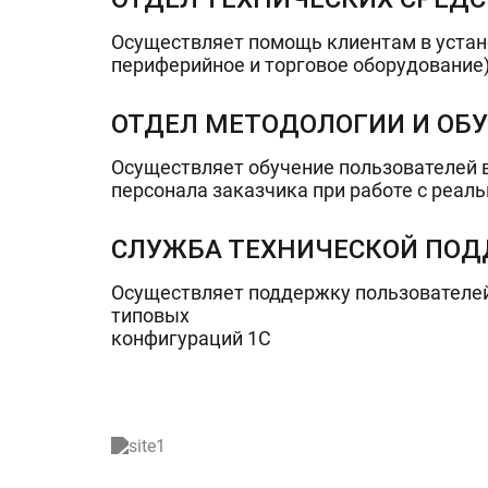
Осуществляет помощь клиентам в устан
периферийное и торговое оборудование)
ОТДЕЛ МЕТОДОЛОГИИ И ОБ
Осуществляет обучение пользователей в
персонала заказчика при работе с реа
СЛУЖБА ТЕХНИЧЕСКОЙ ПО
Осуществляет поддержку пользователей 
типовых
конфигураций 1С