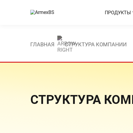
ПРОДУКТЫ
ГЛАВНАЯ
СТРУКТУРА КОМПАНИИ
СТРУКТУРА КО