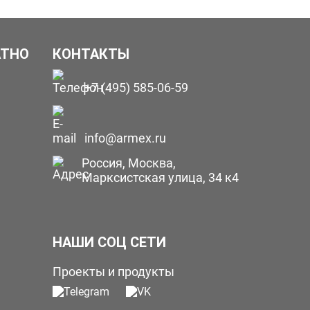
АТНО
КОНТАКТЫ
+7 (495) 585-06-59
info@armex.ru
Россия, Москва,
Марксистская улица, 34 к4
НАШИ СОЦ СЕТИ
Проекты и продукты