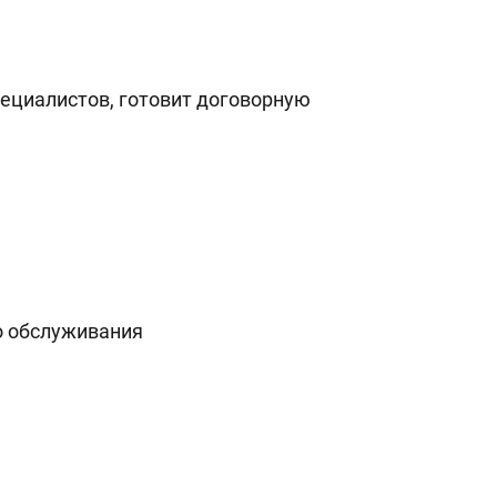
ециалистов, готовит договорную
о обслуживания