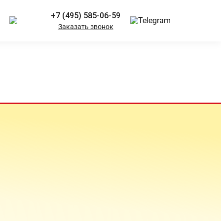
+7 (495) 585-06-59
Заказать звонок