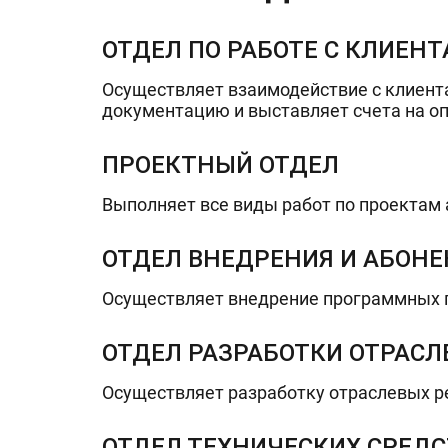
ОТДЕЛ ПО РАБОТЕ С КЛИЕН
Осуществляет взаимодействие с клиента
документацию и выставляет счета на о
ПРОЕКТНЫЙ ОТДЕЛ
Выполняет все виды работ по проектам
ОТДЕЛ ВНЕДРЕНИЯ И АБОН
Осуществляет внедрение программных п
ОТДЕЛ РАЗРАБОТКИ ОТРАС
Осуществляет разработку отраслевых р
ОТДЕЛ ТЕХНИЧЕСКИХ СРЕДС