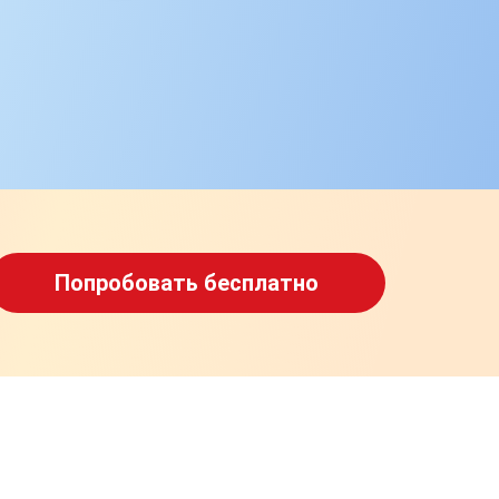
Попробовать бесплатно