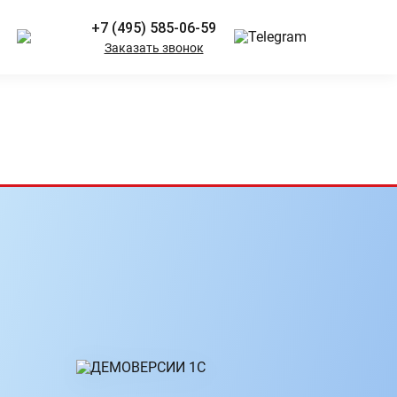
+7 (495) 585-06-59
Заказать звонок