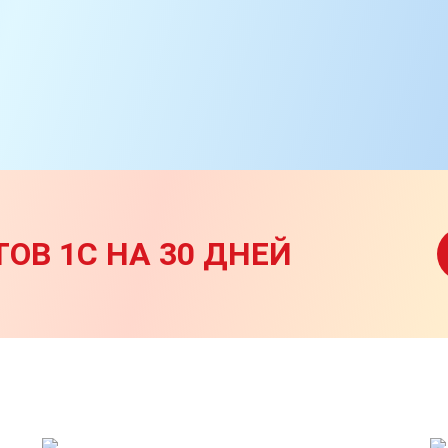
ОВ 1С НА 30 ДНЕЙ