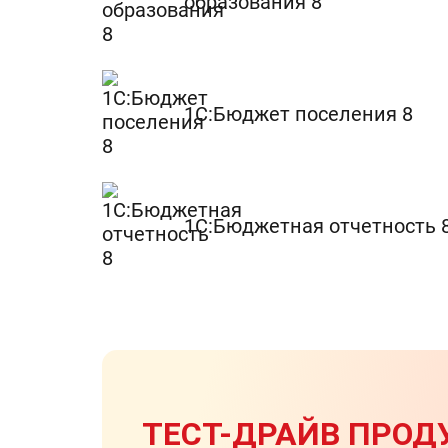
образования 8
1С:Бюджет поселения 8
1С:Бюджетная отчетность 
ТЕСТ-ДРАЙВ ПРОДУ