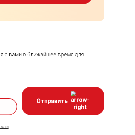
я с вами в ближайшее время для
Отправить
ости