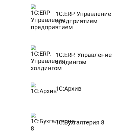
1С:ERP Управление
предприятием
1С:ERP. Управление
холдингом
1С:Архив
1С:Бухгалтерия 8