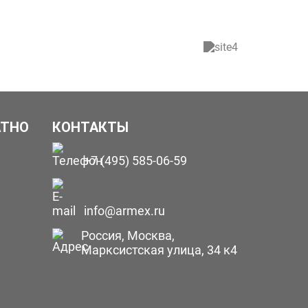
АТНО
КОНТАКТЫ
+7 (495) 585-06-59
info@armex.ru
Россия, Москва,
Марксистская улица, 34 к4