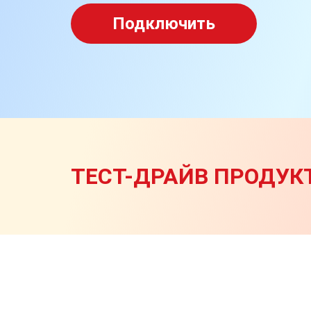
Подключить
ТЕСТ-ДРАЙВ ПРОДУКТ