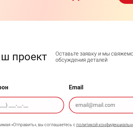
аш проект
Оставьте заявку и мы свяжемс
обсуждения деталей
фон
Email
имая «Отправить», вы соглашаетесь с
политикой конфиденциальн