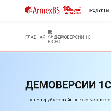
ПРОДУКТЫ
ГЛАВНАЯ
ДЕМОВЕРСИИ 1С
ДЕМОВЕРСИИ 1
Протестируйте онлайн все возможности