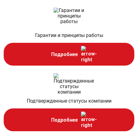
Гарантии и
принципы работы
Подробнее
Подтвержденные
статусы компании
Подробнее