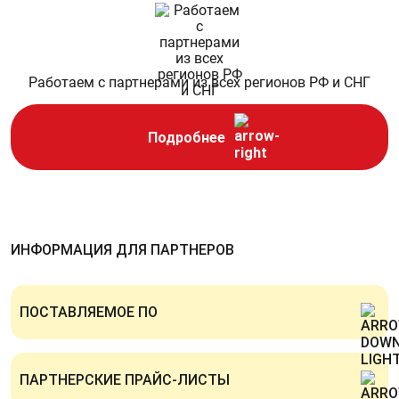
Работаем с партнерами из всех регионов РФ и СНГ
Подробнее
ИНФОРМАЦИЯ ДЛЯ ПАРТНЕРОВ
ПОСТАВЛЯЕМОЕ ПО
Операционные системы
ПАРТНЕРСКИЕ ПРАЙС-ЛИСТЫ