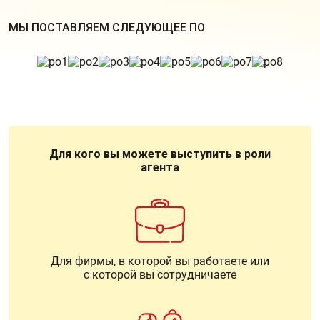
МЫ ПОСТАВЛЯЕМ СЛЕДУЮЩЕЕ ПО
Для кого вы можете выступить в роли
агента
Для фирмы, в которой вы работаете или
с которой вы сотрудничаете