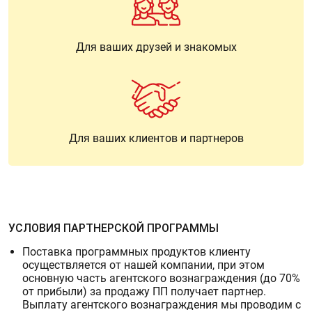
Для ваших друзей и знакомых
Для ваших клиентов и партнеров
УСЛОВИЯ ПАРТНЕРСКОЙ ПРОГРАММЫ
Поставка программных продуктов клиенту
осуществляется от нашей компании, при этом
основную часть агентского вознаграждения (до 70%
от прибыли) за продажу ПП получает партнер.
Выплату агентского вознаграждения мы проводим с