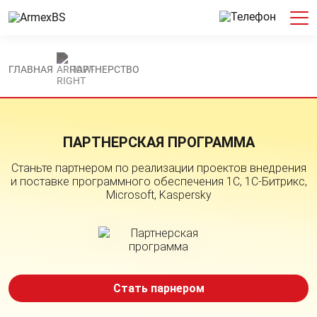
ГЛАВНАЯ
ПАРТНЕРСТВО
ПАРТНЕРСКАЯ ПРОГРАММА
Станьте партнером по реализации проектов внедрения
и поставке программного обеспечения 1С, 1С-Битрикс,
Microsoft, Kaspersky
Стать парнером