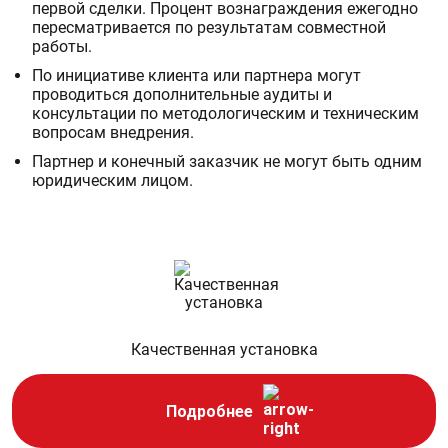
первой сделки. Процент вознаграждения ежегодно
пересматривается по результатам совместной
работы.
По инициативе клиента или партнера могут
проводиться дополнительные аудиты и
консультации по методологическим и техническим
вопросам внедрения.
Партнер и конечный заказчик не могут быть одним
юридическим лицом.
Качественная
установка
Подробнее