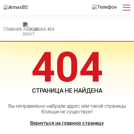
ГЛАВНАЯ
ОШИБКА 404
404
СТРАНИЦА НЕ НАЙДЕНА
Вы неправильно набрали адрес или такой страницы
больше не существует
Вернуться на главную страницу