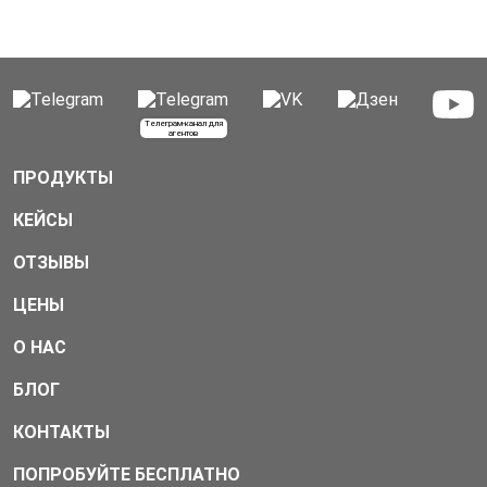
Телеграм-канал для
агентов
ПРОДУКТЫ
КЕЙСЫ
ОТЗЫВЫ
ЦЕНЫ
О НАС
БЛОГ
КОНТАКТЫ
ПОПРОБУЙТЕ БЕСПЛАТНО