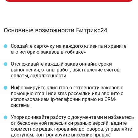
Основные возможности Битрикс24
Создайте карточку на каждого клиента и храните
его историю заказов в «облаке»
Отслеживайте каждый заказ онлайн: сроки
выполнения, этапы работ, выставление счетов,
оплаты, задолженности
Информируйте клиентов о готовности заказов с
помощью email или sms-рассылки или звоните с
использованием ip-телефонии прямо из CRM-
системы
Упорядочивайте работу с документами и избавьтесь
от бесконечной пересылки разных версий: ведите
совместное редактирование договоров, управляйте
доступом, контролируйте внесение правок