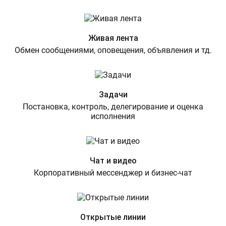
Живая лента
Обмен сообщениями, оповещения, объявления и тд.
Задачи
Постановка, контроль, делегирование и оценка
исполнения
Чат и видео
Корпоративный мессенджер и бизнес-чат
Открытые линии