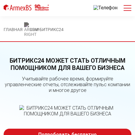
ГЛАВНАЯ
CRM БИТРИКС24
БИТРИКС24 МОЖЕТ СТАТЬ ОТЛИЧНЫМ
ПОМОЩНИКОМ ДЛЯ ВАШЕГО БИЗНЕСА
Учитывайте рабочее время, формируйте
управленческие отчеты, отслеживайте пульс компании
и многое другое
Попробовать бесплатно