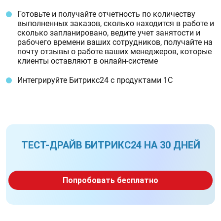
Готовьте и получайте отчетность по количеству
выполненных заказов, сколько находится в работе и
сколько запланировано, ведите учет занятости и
рабочего времени ваших сотрудников, получайте на
почту отзывы о работе ваших менеджеров, которые
клиенты оставляют в онлайн-системе
Интегрируйте Битрикс24 с продуктами 1С
ТЕСТ-ДРАЙВ БИТРИКС24 НА 30 ДНЕЙ
Попробовать бесплатно