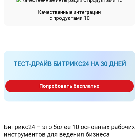
Качественные интеграции
с продуктами 1С
ТЕСТ-ДРАЙВ БИТРИКС24 НА 30 ДНЕЙ
Попробовать бесплатно
Битрикс24 – это более 10 основных рабочих
инструментов для ведения бизнеса