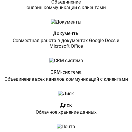
Объединение
онлайн-коммуникаций с клиентами
Документы
Совместная работа в документах Google Docs и
Microsoft Office
CRM-система
Объединение всех каналов коммуникаций с клиентами
Диск
Облачное хранение данных