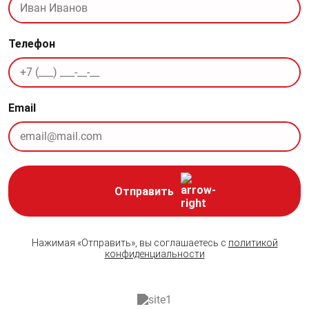
Телефон
Email
Отправить
Нажимая «Отправить», вы соглашаетесь с
политикой
конфиденциальности