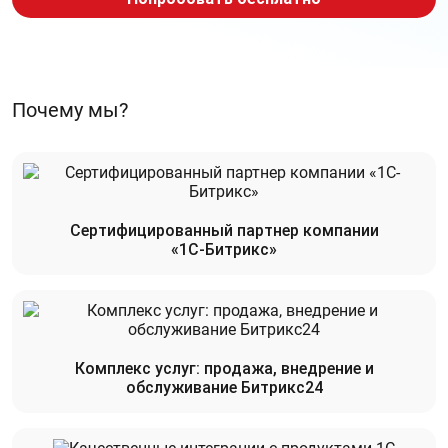
Почему мы?
Сертифицированный партнер компании
«1С-Битрикс»
Комплекс услуг: продажа, внедрение и
обслуживание Битрикс24