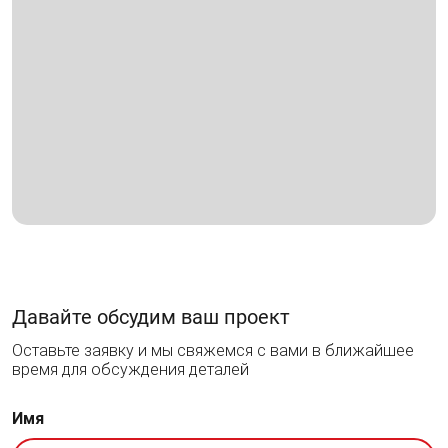
Давайте обсудим ваш проект
Оставьте заявку и мы свяжемся с вами в ближайшее
время для обсуждения деталей
Имя