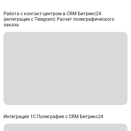
Работа с контакт-центром в CRM Битрикс24
(интеграция с Telegram) Расчет полиграфического
заказа
Интеграция 1С:Полиграфия с CRM Битрикс24