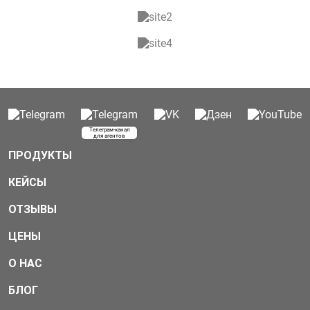
Телеграм-канал
для агентов
ПРОДУКТЫ
КЕЙСЫ
ОТЗЫВЫ
ЦЕНЫ
О НАС
БЛОГ