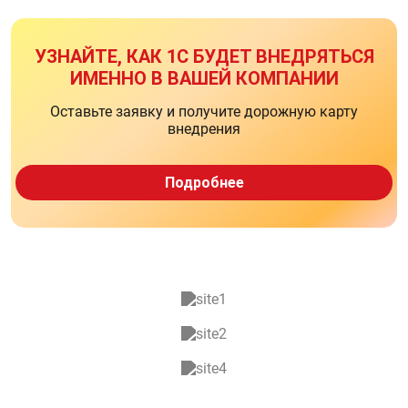
УЗНАЙТЕ, КАК 1С БУДЕТ ВНЕДРЯТЬСЯ
ИМЕННО В ВАШЕЙ КОМПАНИИ
Оставьте заявку и получите дорожную карту
внедрения
Подробнее