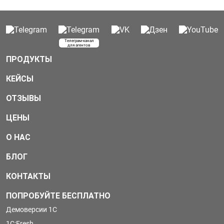
Телеграм-канал
для агентов
ПРОДУКТЫ
КЕЙСЫ
ОТЗЫВЫ
ЦЕНЫ
О НАС
БЛОГ
КОНТАКТЫ
ПОПРОБУЙТЕ БЕСПЛАТНО
Демоверсии 1С
1С:Fresh