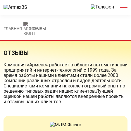
ГЛАВНАЯ
ОТЗЫВЫ
ОТЗЫВЫ
Компания «Армекс» работает в области автоматизации
предприятий и интернет-технологий с 1999 года. За
время работы нашими клиентами стали более 2000
компаний различных отраслей и видов деятельности.
Специалистами компании накоплен огромный опыт по
решению типовых задач наших клиентов.Лучшей
оценкой нашей работы являются внедренные проекты
и отзывы наших клиентов.