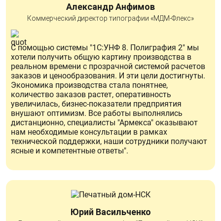
Александр Анфимов
Коммерческий директор типографии «МДМ-Флекс»
С помощью системы "1С:УНФ 8. Полиграфия 2" мы
хотели получить общую картину производства в
реальном времени с прозрачной системой расчетов
заказов и ценообразования. И эти цели достигнуты.
Экономика производства стала понятнее,
количество заказов растет, оперативность
увеличилась, бизнес-показатели предприятия
внушают оптимизм. Все работы выполнялись
дистанционно, специалисты "Армекса" оказывают
нам необходимые консультации в рамках
технической поддержки, наши сотрудники получают
ясные и компетентные ответы".
Юрий Васильченко