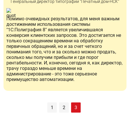
Генеральный директор типографии "Печатный дом-НСК"
Помимо очевидных результатов, для меня важным
достижением использования системы
"1С:Полиграфия 8" является увеличившаяся
конверсия клиентских запросов. Это достигается не
только сокращением времени на обработку
первичных обращений, но и за счет четкого
понимания того, что и за сколько можно продать,
сколько мы получим прибыли и где порог
рентабельности. И, конечно, сегодня я, как директор,
трачу гораздо меньше времени на
администрирование - это тоже серьезное
преимущество автоматизации.
1
2
3