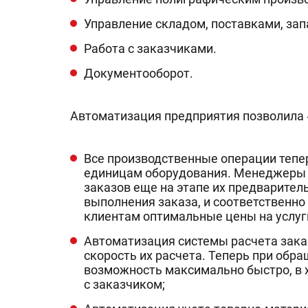
Управление складом, поставками, зап
Работа с заказчиками.
Документооборот.
Автоматизация предприятия позволила 
Все производственные операции тепе
единицам оборудования. Менеджеры 
заказов еще на этапе их предварител
выполнения заказа, и соответственно
клиентам оптимальные цены на услуг
Автоматизация системы расчета зака
скорость их расчета. Теперь при об
возможность максимально быстро, в х
с заказчиком;