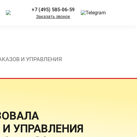
+7 (495) 585-06-59
Заказать звонок
АКАЗОВ И УПРАВЛЕНИЯ
ЗОВАЛА
 И УПРАВЛЕНИЯ