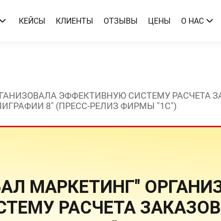
КЕЙСЫ
КЛИЕНТЫ
ОТЗЫВЫ
ЦЕНЫ
О НАС
РГАНИЗОВАЛА ЭФФЕКТИВНУЮ СИСТЕМУ РАСЧЕТА З
ГРАФИИ 8" (ПРЕСС-РЕЛИЗ ФИРМЫ "1С")
БАЛ МАРКЕТИНГ" ОРГАНИ
ТЕМУ РАСЧЕТА ЗАКАЗОВ