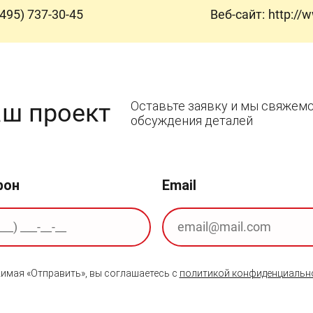
(495) 737-30-45
Веб-сайт:
http://
аш проект
Оставьте заявку и мы свяжемс
обсуждения деталей
фон
Email
имая «Отправить», вы соглашаетесь с
политикой конфиденциальн