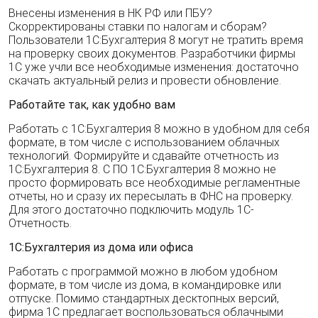
Внесены изменения в НК РФ или ПБУ?
Скорректированы ставки по налогам и сборам?
Пользователи 1С:Бухгалтерия 8 могут не тратить время
на проверку своих документов. Разработчики фирмы
1С уже учли все необходимые изменения: достаточно
скачать актуальный релиз и провести обновление.
Работайте так, как удобно вам
Работать с 1С:Бухгалтерия 8 можно в удобном для себя
формате, в том числе с использованием облачных
технологий. Формируйте и сдавайте отчетность из
1С:Бухгалтерия 8. С ПО 1С:Бухгалтерия 8 можно не
просто формировать все необходимые регламентные
отчеты, но и сразу их пересылать в ФНС на проверку.
Для этого достаточно подключить модуль 1С-
Отчетность.
1С:Бухгалтерия из дома или офиса
Работать с программой можно в любом удобном
формате, в том числе из дома, в командировке или
отпуске. Помимо стандартных десктопных версий,
фирма 1С предлагает воспользоваться облачными