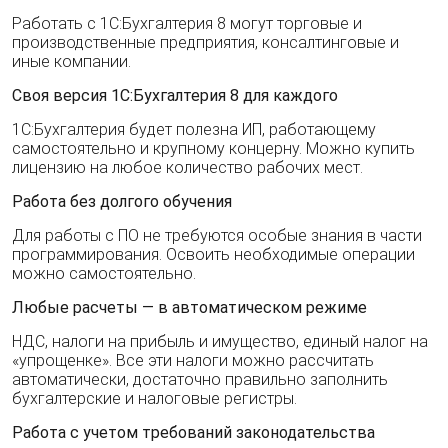
Работать с 1С:Бухгалтерия 8 могут торговые и
производственные предприятия, консалтинговые и
иные компании.
Своя версия 1С:Бухгалтерия 8 для каждого
1С:Бухгалтерия будет полезна ИП, работающему
самостоятельно и крупному концерну. Можно купить
лицензию на любое количество рабочих мест.
Работа без долгого обучения
Для работы с ПО не требуются особые знания в части
программирования. Освоить необходимые операции
можно самостоятельно.
Любые расчеты — в автоматическом режиме
НДС, налоги на прибыль и имущество, единый налог на
«упрощенке». Все эти налоги можно рассчитать
автоматически, достаточно правильно заполнить
бухгалтерские и налоговые регистры.
Работа с учетом требований законодательства