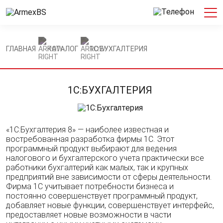
ГЛАВНАЯ
КАТАЛОГ
1С:БУХГАЛТЕРИЯ
1С:БУХГАЛТЕРИЯ
«1C:Бухгалтерия 8» — наиболее известная и
востребованная разработка фирмы 1С. Этот
программный продукт выбирают для ведения
налогового и бухгалтерского учета практически все
работники бухгалтерий как малых, так и крупных
предприятий вне зависимости от сферы деятельности.
Фирма 1С учитывает потребности бизнеса и
постоянно совершенствует программный продукт,
добавляет новые функции, совершенствует интерфейс,
предоставляет новые возможности в части