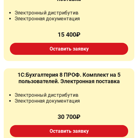
Электронный дистрибутив
Электронная документация
15 400₽
Оставить заявку
1С:Бухгалтерия 8 ПРОФ. Комплект на 5
пользователей. Электронная поставка
Электронный дистрибутив
Электронная документация
30 700₽
Оставить заявку