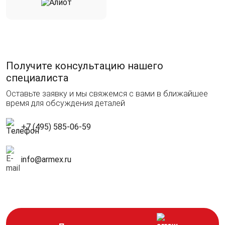
Получите консультацию нашего
специалиста
Оставьте заявку и мы свяжемся с вами в ближайшее
время для обсуждения деталей
+7 (495) 585-06-59
info@armex.ru