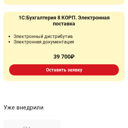
1С:Бухгалтерия 8 КОРП. Электронная
поставка
Электронный дистрибутив
Электронная документация
39 700₽
Оставить заявку
Уже внедрили