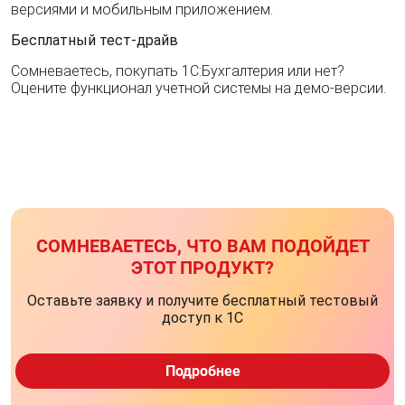
версиями и мобильным приложением.
Бесплатный тест-драйв
Сомневаетесь, покупать 1С:Бухгалтерия или нет?
Оцените функционал учетной системы на демо-версии.
СОМНЕВАЕТЕСЬ, ЧТО ВАМ ПОДОЙДЕТ
ЭТОТ ПРОДУКТ?
Оставьте заявку и получите бесплатный тестовый
доступ к 1С
Подробнее