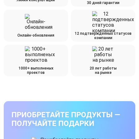
Линия консультаций
30 дней гарантии
12 подтвержденных статусов
Онлайн-обновления
компании
1000+ выполненых
20 лет работы
проектов
на рынке
ПРИОБРЕТАЙТЕ ПРОДУКТЫ —
ПОЛУЧАЙТЕ ПОДАРКИ