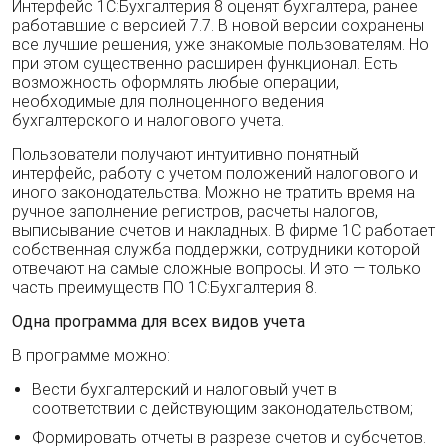
Интерфейс 1С:Бухгалтерия 8 оценят бухгалтера, ранее
работавшие с версией 7.7. В новой версии сохранены
все лучшие решения, уже знакомые пользователям. Но
при этом существенно расширен функционал. Есть
возможность оформлять любые операции,
необходимые для полноценного ведения
бухгалтерского и налогового учета.
Пользователи получают интуитивно понятный
интерфейс, работу с учетом положений налогового и
иного законодательства. Можно не тратить время на
ручное заполнение регистров, расчеты налогов,
выписывание счетов и накладных. В фирме 1С работает
собственная служба поддержки, сотрудники которой
отвечают на самые сложные вопросы. И это — только
часть преимуществ ПО 1С:Бухгалтерия 8.
Одна программа для всех видов учета
В программе можно:
Вести бухгалтерский и налоговый учет в
соответствии с действующим законодательством;
Формировать отчеты в разрезе счетов и субсчетов.