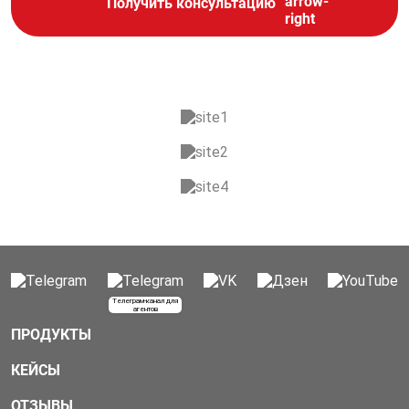
Получить консультацию
Телеграм-канал для
агентов
ПРОДУКТЫ
КЕЙСЫ
ОТЗЫВЫ