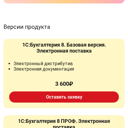
Версии продукта
1С:Бухгалтерия 8. Базовая версия.
Электронная поставка
Электронный дистрибутив
Электронная документация
3 600₽
Оставить заявку
1С:Бухгалтерия 8 ПРОФ. Электронная
поставка