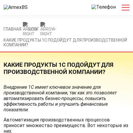
ГЛАВНАЯ
БЛОГ
КАКИЕ ПРОДУКТЫ 1С ПОДОЙДУТ ДЛЯ ПРОИЗВОДСТВЕННОЙ
КОМПАНИИ?
КАКИЕ ПРОДУКТЫ 1С ПОДОЙДУТ ДЛЯ
ПРОИЗВОДСТВЕННОЙ КОМПАНИИ?
Внедрение 1С имеет ключевое значение для
производственной компании, так как это позволяет
автоматизировать бизнес-процессы, повысить
эффективность работы и улучшить финансовые
показатели.
Автоматизация производственных процессов
приносит множество преимуществ. Вот некоторые из
них: