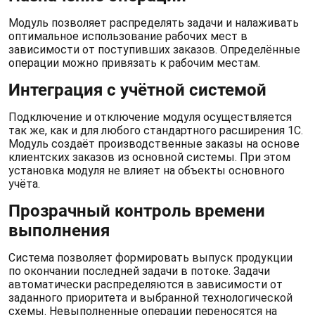
Модуль позволяет распределять задачи и налаживать
оптимальное использование рабочих мест в
зависимости от поступивших заказов. Определённые
операции можно привязать к рабочим местам.
Интеграция с учётной системой
Подключение и отключение модуля осуществляется
так же, как и для любого стандартного расширения 1С.
Модуль создаёт производственные заказы на основе
клиентских заказов из основной системы. При этом
установка модуля не влияет на объекты основного
учёта.
Прозрачный контроль времени
выполнения
Система позволяет формировать выпуск продукции
по окончании последней задачи в потоке. Задачи
автоматически распределяются в зависимости от
заданного приоритета и выбранной технологической
схемы. Невыполненные операции переносятся на