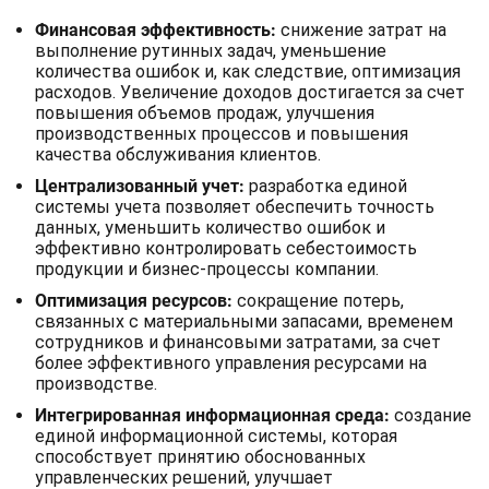
Финансовая эффективность:
снижение затрат на
выполнение рутинных задач, уменьшение
количества ошибок и, как следствие, оптимизация
расходов. Увеличение доходов достигается за счет
повышения объемов продаж, улучшения
производственных процессов и повышения
качества обслуживания клиентов.
Централизованный учет:
разработка единой
системы учета позволяет обеспечить точность
данных, уменьшить количество ошибок и
эффективно контролировать себестоимость
продукции и бизнес-процессы компании.
Оптимизация ресурсов:
сокращение потерь,
связанных с материальными запасами, временем
сотрудников и финансовыми затратами, за счет
более эффективного управления ресурсами на
производстве.
Интегрированная информационная среда:
создание
единой информационной системы, которая
способствует принятию обоснованных
управленческих решений, улучшает