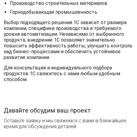
Производство строительных материалов
Горнодобывающая промышленность
Выбор подходящего решения 1С зависит от размера
компании, специфики производства и требуемого
уровня автоматизации. Независимо от выбранного
продукта, внедрение 1С позволяет значительно
повысить эффективность работы, улучшить контроль
над бизнес-процессами и обеспечить устойчивое
развитие компании.
Для консультации и индивидуального подбора
продуктов 1С свяжитесь с нами любым удобным
способом.
Давайте обсудим ваш проект
Оставьте заявку и мы свяжемся с вами в ближайшее
время для обсуждения деталей