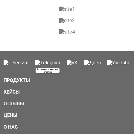
Телеграм-канал для
агентов
ПРОДУКТЫ
КЕЙСЫ
ОТЗЫВЫ
ЦЕНЫ
О НАС