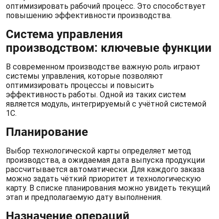
оптимизировать рабочий процесс. Это способствует
повышению эффективности производства.
Система управления
производством: ключевые функции
В современном производстве важную роль играют
системы управления, которые позволяют
оптимизировать процессы и повысить
эффективность работы. Одной из таких систем
является модуль, интегрируемый с учётной системой
1С.
Планирование
Выбор технологической карты определяет метод
производства, а ожидаемая дата выпуска продукции
рассчитывается автоматически. Для каждого заказа
можно задать чёткий приоритет и технологическую
карту. В списке планирования можно увидеть текущий
этап и предполагаемую дату выполнения.
Назначение операций