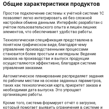
Общие характеристики продуктов
Простое подключение системы к учётной системе 1С
позволяет легко интегрировать её без сложной
настройки обмена данными. Интерфейс разработан с
учётом пользовательского опыта и лишён лишних
элементов, что обеспечивает удобство работы.
Технологическая спецификация представлена в
понятном графическом виде, благодаря чему
управление производственными процессами
становится более простым и наглядным. Ведение
заказов на производстве и выпуск продукции
осуществляются эффективно, благодаря системе
управления заказами.
Автоматическое планирование распределяет задания
по рабочим местам на основе заданных параметров,
таких как технологическая карта, приоритет заказа и
необходимая дата выпуска. Это упрощает
организацию работы.
Кроме того, система формирует отчёт о загрузке,
который помогает выявить ограничения в системе и