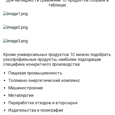
Для наглядности сравнение 1С продуктов собрали в
таблицах:
Кроме универсальных продуктов 1С можно подобрать
узкопрофильные продукты, наиболее подходящие
специфике конкретного производства:
Пищевая промышленность
Топливно-энергетический комплекс
Машиностроение
Металлургии
Переработка отходов и вторсырья
Издательства и полиграфия