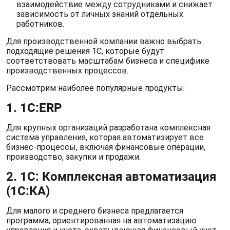
взаимодействие между сотрудниками и снижает
зависимость от личных знаний отдельных
работников.
Для производственной компании важно выбрать
подходящие решения 1С, которые будут
соответствовать масштабам бизнеса и специфике
производственных процессов.
Рассмотрим наиболее популярные продукты:
1. 1С:ERP
Для крупных организаций разработана комплексная
система управления, которая автоматизирует все
бизнес-процессы, включая финансовые операции,
производство, закупки и продажи.
2. 1С: Комплексная автоматизация
(1C:КА)
Для малого и среднего бизнеса предлагается
программа, ориентированная на автоматизацию