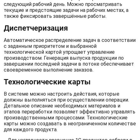
следующий рабочий день. Можно просматривать
текущие и предстоящие задачи на рабочих местах, а
также фиксировать завершённые работы.
Диспетчеризация
Автоматическое распределение задач в соответствии
с заданным приоритетом и выбранной
технологической картой упрощает управление
производством. Генерация выпуска продукции по
завершении последней задачи в потоке обеспечивает
своевременное выполнение заказов.
Технологические карты
В системе можно настроить действия, которые
должны выполняться при осуществлении операции.
Детальное описание необходимых материалов и
этапов переработки позволяет эффективно управлять
производственными процессами. Технологические
карты можно создавать в неограниченном количестве
для каждого продукта.