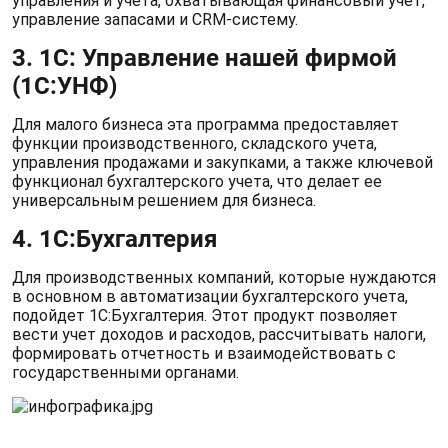
управления и учета, охватывающая финансовый учет,
управление запасами и CRM-систему.
3. 1С: Управление нашей фирмой
(1С:УНФ)
Для малого бизнеса эта программа предоставляет
функции производственного, складского учета,
управления продажами и закупками, а также ключевой
функционал бухгалтерского учета, что делает ее
универсальным решением для бизнеса.
4. 1С:Бухгалтерия
Для производственных компаний, которые нуждаются
в основном в автоматизации бухгалтерского учета,
подойдет 1С:Бухгалтерия. Этот продукт позволяет
вести учет доходов и расходов, рассчитывать налоги,
формировать отчетность и взаимодействовать с
государственными органами.