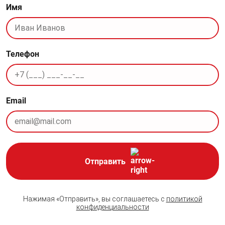
Имя
Телефон
Email
Отправить
Нажимая «Отправить», вы соглашаетесь с
политикой
конфиденциальности